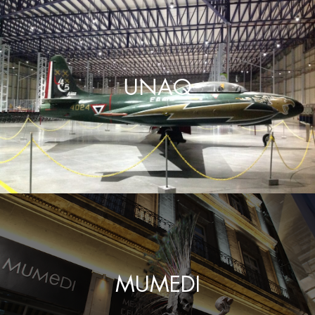
UNAQ
MUMEDI