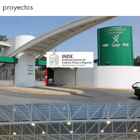
proyectos