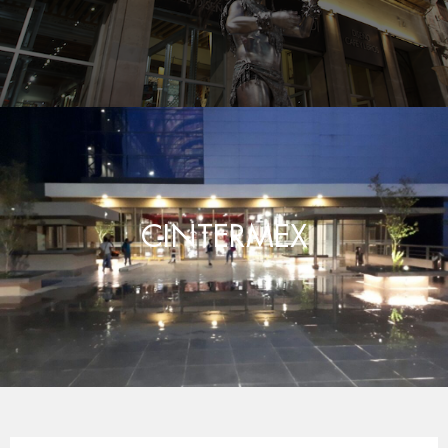
CINTERMEX