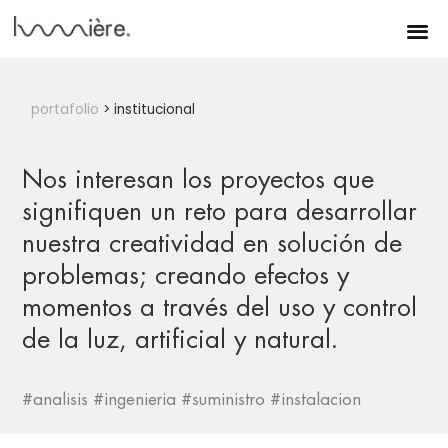
portafolio
> institucional
Nos interesan los proyectos que
signifiquen un reto para desarrollar
nuestra creatividad en solución de
problemas; creando efectos y
momentos a través del uso y control
de la luz, artificial y natural.
#analisis #ingenieria #suministro #instalacion