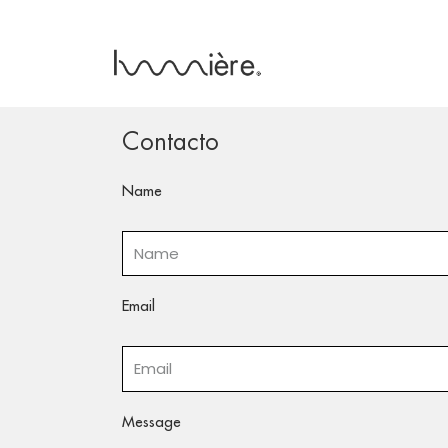
Contacto
Name
Email
Message