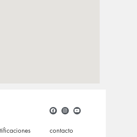
tificaciones
contacto