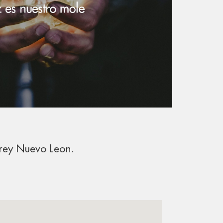
rey Nuevo Leon.