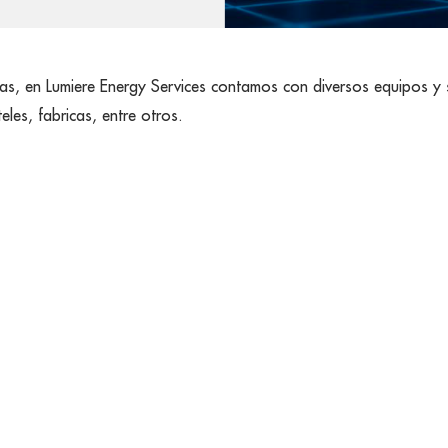
as, en Lumiere Energy Services contamos con diversos equipos y 
eles, fabricas, entre otros.