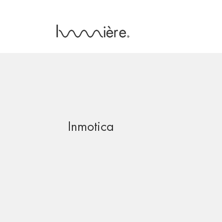
Inmotica