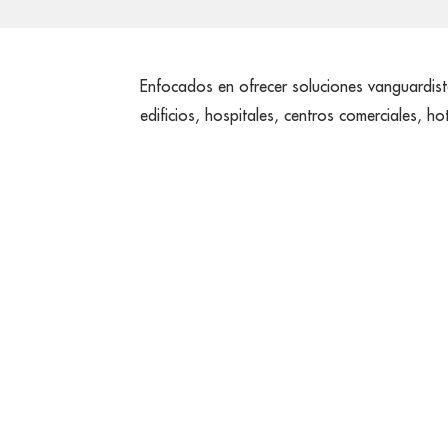
Enfocados en ofrecer soluciones vanguardist
edificios, hospitales, centros comerciales, hot